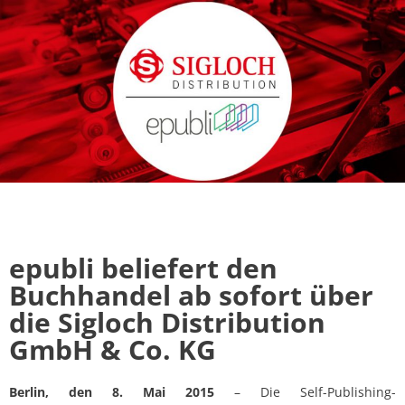
epubli beliefert den
Buchhandel ab sofort über
die Sigloch Distribution
GmbH & Co. KG
Berlin, den 8. Mai 2015
– Die Self-Publishing-