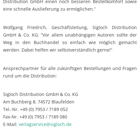
Distribution GmbH einen noch besseren Bestellkomfort sowie
eine schnelle Auslieferung zu ermöglichen.”
Wolfgang Friedrich, Geschäftsleitung, Sigloch Distribution
GmbH & Co. KG: “Vor allem unabhängigen Autoren sollte der
Weg in den Buchhandel so einfach wie möglich gemacht
werden. Dabei helfen wir selbstverständlich gerne!”
Ansprechpartner für alle zukünftigen Bestellungen und Fragen
rund um die Distribution:
Sigloch Distribution GmbH & Co. KG
Am Buchberg 8, 74572 Blaufelden
Tel.-Nr. +49 (0) 7953 / 7189 052
Fax-Nr. +49 (0) 7953 / 7189 080
E-Mail:
verlagservice@sigloch.de